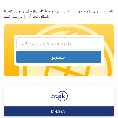
نام جدید برای دامنه خود پیدا کنید. نام دامنه یا کلید واژه ای را وارد کنید تا
امکان ثبت آن را بررسی کنیم.
جستجو
£14.99/yr