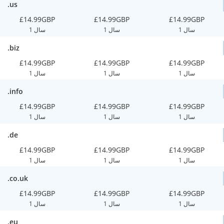
.us
£14.99GBP
£14.99GBP
£14.99GBP
1 سال
1 سال
1 سال
.biz
£14.99GBP
£14.99GBP
£14.99GBP
1 سال
1 سال
1 سال
.info
£14.99GBP
£14.99GBP
£14.99GBP
1 سال
1 سال
1 سال
.de
£14.99GBP
£14.99GBP
£14.99GBP
1 سال
1 سال
1 سال
.co.uk
£14.99GBP
£14.99GBP
£14.99GBP
1 سال
1 سال
1 سال
.eu