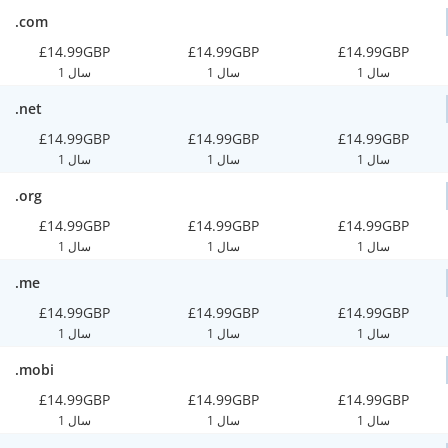
.com
£14.99GBP
£14.99GBP
£14.99GBP
1 سال
1 سال
1 سال
.net
£14.99GBP
£14.99GBP
£14.99GBP
1 سال
1 سال
1 سال
.org
£14.99GBP
£14.99GBP
£14.99GBP
1 سال
1 سال
1 سال
.me
£14.99GBP
£14.99GBP
£14.99GBP
1 سال
1 سال
1 سال
.mobi
£14.99GBP
£14.99GBP
£14.99GBP
1 سال
1 سال
1 سال