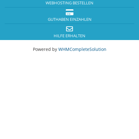
WEBHOSTING BESTELLEN
GUTHABEN EINZAHLEN
HILFE ERHALTEN
Powered by
WHMCompleteSolution