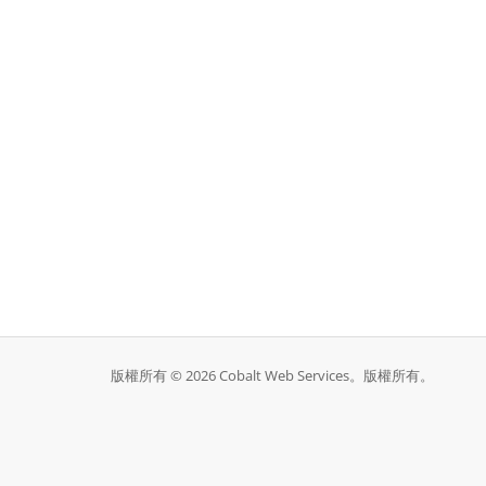
版權所有 © 2026 Cobalt Web Services。版權所有。