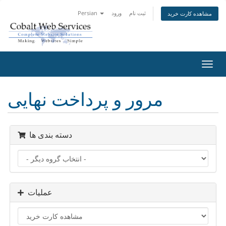
ثبت نام
ورود
Persian
مشاهده کارت خرید
تغییر
ضعیت
اوبری
مرور و پرداخت نهایی
دسته بندی ها
عملیات