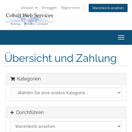
Deutsch
Einloggen
Registrieren
Warenkorb ansehen
Navig
ein-/
Übersicht und Zahlung
Kategorien
Durchführen